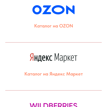
Каталог на OZON
Каталог на Яндекс Маркет