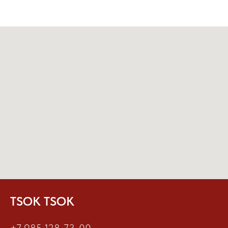
TSOK TSOK