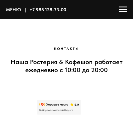
МЕНЮ⠀|
⠀
+7 985 128-73-00
КОНТАКТЫ
Наша Ростерия & Кофешоп работает
ежедневно c 10:00 до 20:00