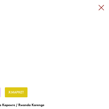
Я.МАРКЕТ
 Каренге / Rwanda Karenge