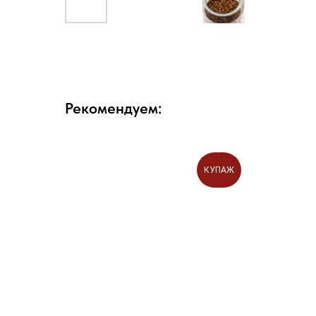
Рекомендуем:
КУПАЖ