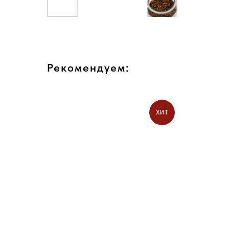
Рекомендуем:
ХИТ