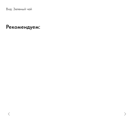
Вид: Зеленый чай
Рекомендуем: