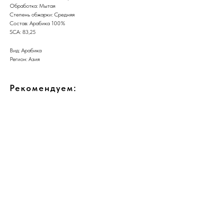
Обработка: Мытая
Степень обжарки: Средняя
Состав: Арабика 100%
SCA: 83,25
Вид: Арабика
Регион: Азия
Рекомендуем: